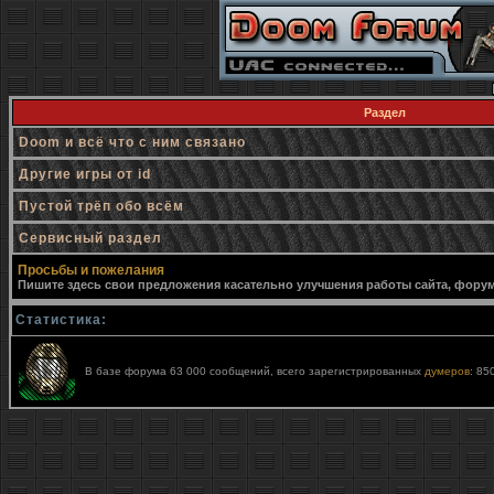
Раздел
Doom и всё что с ним связано
Другие игры от id
Пустой трёп обо всём
Сервисный раздел
Просьбы и пожелания
Пишите здесь свои предложения касательно улучшения работы сайта, форума,
Статистика:
В базе форума 63 000 сообщений, всего зарегистрированных
думеров
: 85