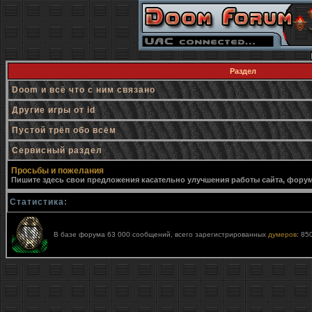
Раздел
Doom и всё что с ним связано
Другие игры от id
Пустой трёп обо всём
Сервисный раздел
Просьбы и пожелания
Пишите здесь свои предложения касательно улучшения работы сайта, форума,
Статистика:
В базе форума 63 000 сообщений, всего зарегистрированных
думеров
: 85