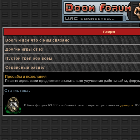
Раздел
Doom и всё что с ним связано
Другие игры от id
Пустой трёп обо всём
Сервисный раздел
Просьбы и пожелания
Пишите здесь свои предложения касательно улучшения работы сайта, форума,
Статистика:
В базе форума 63 000 сообщений, всего зарегистрированных
думеров
: 85