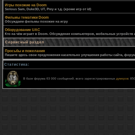
Игры похожие на Doom
Serious Sam, Duke3D, UT, Prey и т.д. (кроме игр от id)
Фильмы тематики Doom
Обсуждаем фильмы похожие на игру
Оборудование UAC
Кто на чём играет в Doom. Обсуждение компьютеров, мобильных устройств и 
Сервисный раздел
Просьбы и пожелания
Пишите здесь свои предложения касательно улучшения работы сайта, форума,
Статистика:
В базе форума 63 000 сообщений, всего зарегистрированных
думеров
: 85