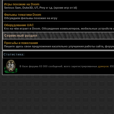
Игры похожие на Doom
Serious Sam, Duke3D, UT, Prey и т.д. (кроме игр от id)
Фильмы тематики Doom
Обсуждаем фильмы похожие на игру
Оборудование UAC
Кто на чём играет в Doom. Обсуждение компьютеров, мобильных устройств и 
Сервисный раздел
Просьбы и пожелания
Пишите здесь свои предложения касательно улучшения работы сайта, форума,
Статистика:
В базе форума 63 000 сообщений, всего зарегистрированных
думеров
: 85