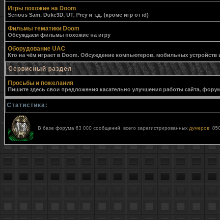
Игры похожие на Doom
Serious Sam, Duke3D, UT, Prey и т.д. (кроме игр от id)
Фильмы тематики Doom
Обсуждаем фильмы похожие на игру
Оборудование UAC
Кто на чём играет в Doom. Обсуждение компьютеров, мобильных устройств и 
Сервисный раздел
Просьбы и пожелания
Пишите здесь свои предложения касательно улучшения работы сайта, форума,
Статистика:
В базе форума 63 000 сообщений, всего зарегистрированных
думеров
: 85