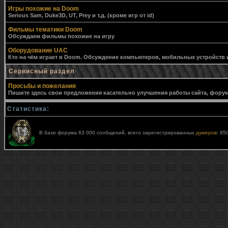
Игры похожие на Doom
Serious Sam, Duke3D, UT, Prey и т.д. (кроме игр от id)
Фильмы тематики Doom
Обсуждаем фильмы похожие на игру
Оборудование UAC
Кто на чём играет в Doom. Обсуждение компьютеров, мобильных устройств и 
Сервисный раздел
Просьбы и пожелания
Пишите здесь свои предложения касательно улучшения работы сайта, форума,
Статистика:
В базе форума 63 000 сообщений, всего зарегистрированных
думеров
: 85