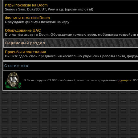
Игры похожие на Doom
Serious Sam, Duke3D, UT, Prey и т.д. (кроме игр от id)
Фильмы тематики Doom
Обсуждаем фильмы похожие на игру
Оборудование UAC
Кто на чём играет в Doom. Обсуждение компьютеров, мобильных устройств и 
Сервисный раздел
Просьбы и пожелания
Пишите здесь свои предложения касательно улучшения работы сайта, форума,
Статистика:
В базе форума 63 000 сообщений, всего зарегистрированных
думеров
: 85