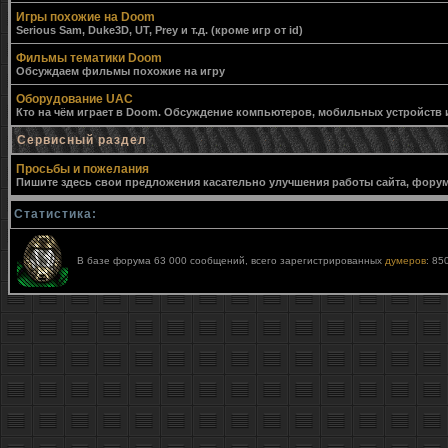
Игры похожие на Doom
Serious Sam, Duke3D, UT, Prey и т.д. (кроме игр от id)
Фильмы тематики Doom
Обсуждаем фильмы похожие на игру
Оборудование UAC
Кто на чём играет в Doom. Обсуждение компьютеров, мобильных устройств и 
Сервисный раздел
Просьбы и пожелания
Пишите здесь свои предложения касательно улучшения работы сайта, форума,
Статистика:
В базе форума 63 000 сообщений, всего зарегистрированных
думеров
: 85