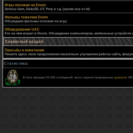
Игры похожие на Doom
Serious Sam, Duke3D, UT, Prey и т.д. (кроме игр от id)
Фильмы тематики Doom
Обсуждаем фильмы похожие на игру
Оборудование UAC
Кто на чём играет в Doom. Обсуждение компьютеров, мобильных устройств и 
Сервисный раздел
Просьбы и пожелания
Пишите здесь свои предложения касательно улучшения работы сайта, форума,
Статистика:
В базе форума 63 000 сообщений, всего зарегистрированных
думеров
: 85