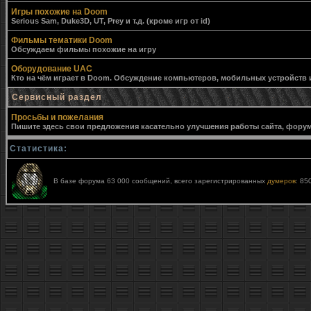
Игры похожие на Doom
Serious Sam, Duke3D, UT, Prey и т.д. (кроме игр от id)
Фильмы тематики Doom
Обсуждаем фильмы похожие на игру
Оборудование UAC
Кто на чём играет в Doom. Обсуждение компьютеров, мобильных устройств и 
Сервисный раздел
Просьбы и пожелания
Пишите здесь свои предложения касательно улучшения работы сайта, форума,
Статистика:
В базе форума 63 000 сообщений, всего зарегистрированных
думеров
: 85