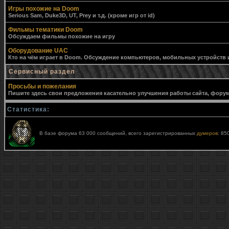
Игры похожие на Doom
Serious Sam, Duke3D, UT, Prey и т.д. (кроме игр от id)
Фильмы тематики Doom
Обсуждаем фильмы похожие на игру
Оборудование UAC
Кто на чём играет в Doom. Обсуждение компьютеров, мобильных устройств и 
Сервисный раздел
Просьбы и пожелания
Пишите здесь свои предложения касательно улучшения работы сайта, форума,
Статистика:
В базе форума 63 000 сообщений, всего зарегистрированных
думеров
: 85