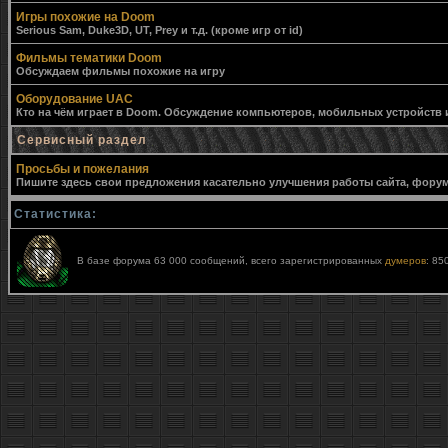
Игры похожие на Doom
Serious Sam, Duke3D, UT, Prey и т.д. (кроме игр от id)
Фильмы тематики Doom
Обсуждаем фильмы похожие на игру
Оборудование UAC
Кто на чём играет в Doom. Обсуждение компьютеров, мобильных устройств и 
Сервисный раздел
Просьбы и пожелания
Пишите здесь свои предложения касательно улучшения работы сайта, форума,
Статистика:
В базе форума 63 000 сообщений, всего зарегистрированных
думеров
: 85