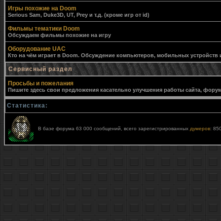
Игры похожие на Doom
Serious Sam, Duke3D, UT, Prey и т.д. (кроме игр от id)
Фильмы тематики Doom
Обсуждаем фильмы похожие на игру
Оборудование UAC
Кто на чём играет в Doom. Обсуждение компьютеров, мобильных устройств и 
Сервисный раздел
Просьбы и пожелания
Пишите здесь свои предложения касательно улучшения работы сайта, форума,
Статистика:
В базе форума 63 000 сообщений, всего зарегистрированных
думеров
: 85