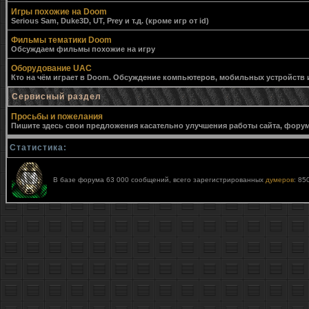
Игры похожие на Doom
Serious Sam, Duke3D, UT, Prey и т.д. (кроме игр от id)
Фильмы тематики Doom
Обсуждаем фильмы похожие на игру
Оборудование UAC
Кто на чём играет в Doom. Обсуждение компьютеров, мобильных устройств и 
Сервисный раздел
Просьбы и пожелания
Пишите здесь свои предложения касательно улучшения работы сайта, форума,
Статистика:
В базе форума 63 000 сообщений, всего зарегистрированных
думеров
: 85