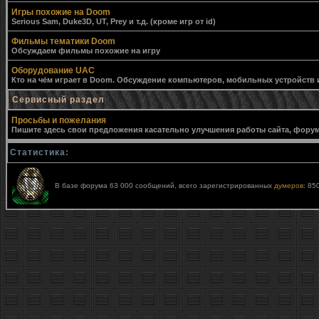
Игры похожие на Doom
Serious Sam, Duke3D, UT, Prey и т.д. (кроме игр от id)
Фильмы тематики Doom
Обсуждаем фильмы похожие на игру
Оборудование UAC
Кто на чём играет в Doom. Обсуждение компьютеров, мобильных устройств и 
Сервисный раздел
Просьбы и пожелания
Пишите здесь свои предложения касательно улучшения работы сайта, форума,
Статистика:
В базе форума 63 000 сообщений, всего зарегистрированных
думеров
: 85