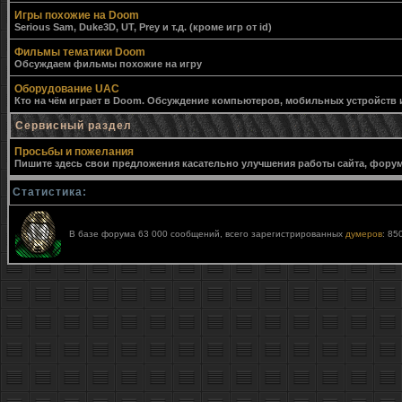
Игры похожие на Doom
Serious Sam, Duke3D, UT, Prey и т.д. (кроме игр от id)
Фильмы тематики Doom
Обсуждаем фильмы похожие на игру
Оборудование UAC
Кто на чём играет в Doom. Обсуждение компьютеров, мобильных устройств и 
Сервисный раздел
Просьбы и пожелания
Пишите здесь свои предложения касательно улучшения работы сайта, форума,
Статистика:
В базе форума 63 000 сообщений, всего зарегистрированных
думеров
: 85