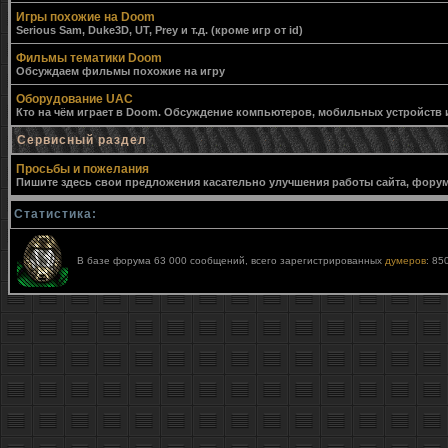
Игры похожие на Doom
Serious Sam, Duke3D, UT, Prey и т.д. (кроме игр от id)
Фильмы тематики Doom
Обсуждаем фильмы похожие на игру
Оборудование UAC
Кто на чём играет в Doom. Обсуждение компьютеров, мобильных устройств и 
Сервисный раздел
Просьбы и пожелания
Пишите здесь свои предложения касательно улучшения работы сайта, форума,
Статистика:
В базе форума 63 000 сообщений, всего зарегистрированных
думеров
: 85