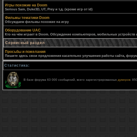
Игры похожие на Doom
Serious Sam, Duke3D, UT, Prey и т.д. (кроме игр от id)
Фильмы тематики Doom
Обсуждаем фильмы похожие на игру
Оборудование UAC
Кто на чём играет в Doom. Обсуждение компьютеров, мобильных устройств и 
Сервисный раздел
Просьбы и пожелания
Пишите здесь свои предложения касательно улучшения работы сайта, форума,
Статистика:
В базе форума 63 000 сообщений, всего зарегистрированных
думеров
: 85