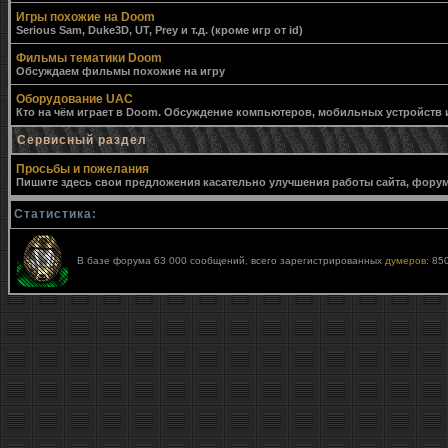
Игры похожие на Doom
Serious Sam, Duke3D, UT, Prey и т.д. (кроме игр от id)
Фильмы тематики Doom
Обсуждаем фильмы похожие на игру
Оборудование UAC
Кто на чём играет в Doom. Обсуждение компьютеров, мобильных устройств и 
Сервисный раздел
Просьбы и пожелания
Пишите здесь свои предложения касательно улучшения работы сайта, форума,
Статистика:
В базе форума 63 000 сообщений, всего зарегистрированных
думеров
: 85