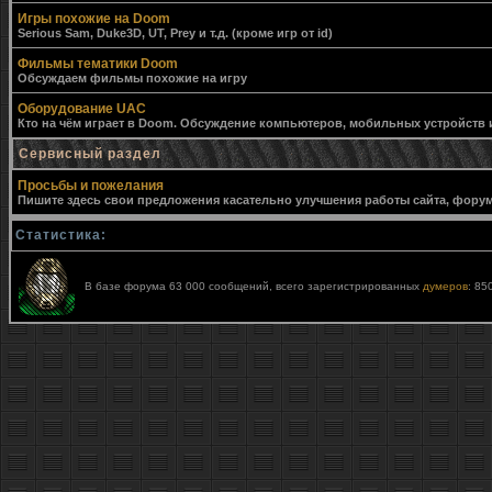
Игры похожие на Doom
Serious Sam, Duke3D, UT, Prey и т.д. (кроме игр от id)
Фильмы тематики Doom
Обсуждаем фильмы похожие на игру
Оборудование UAC
Кто на чём играет в Doom. Обсуждение компьютеров, мобильных устройств и 
Сервисный раздел
Просьбы и пожелания
Пишите здесь свои предложения касательно улучшения работы сайта, форума,
Статистика:
В базе форума 63 000 сообщений, всего зарегистрированных
думеров
: 85