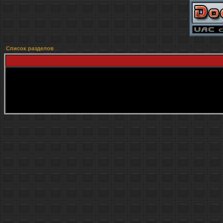
Список разделов