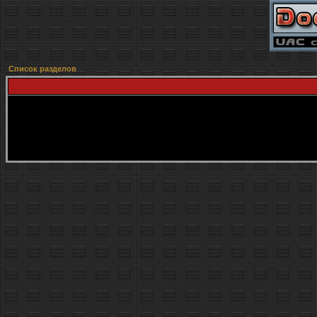
Список разделов