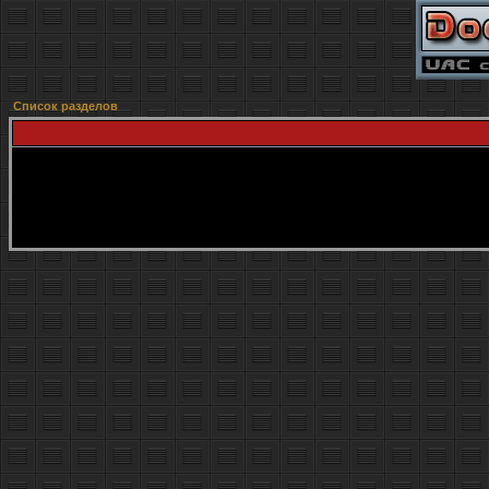
Список разделов