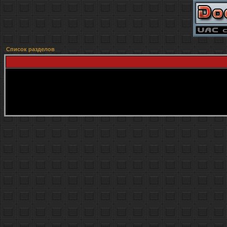
Список разделов