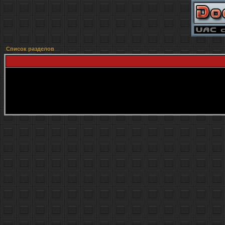
Список разделов