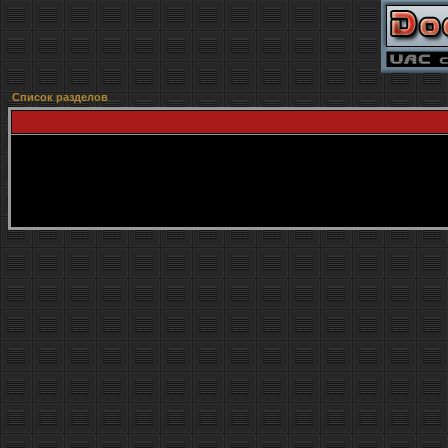
Список разделов