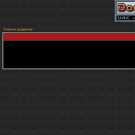
Список разделов