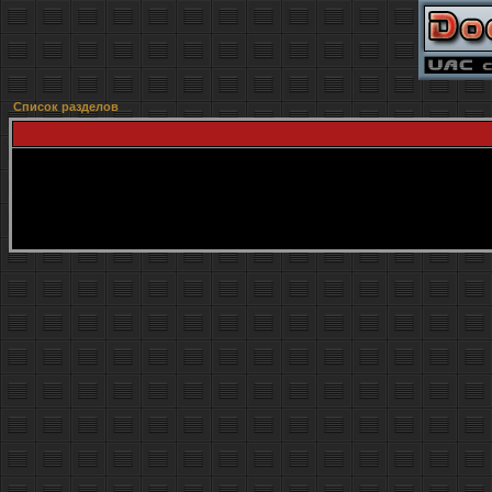
Список разделов