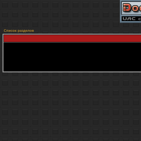
Список разделов