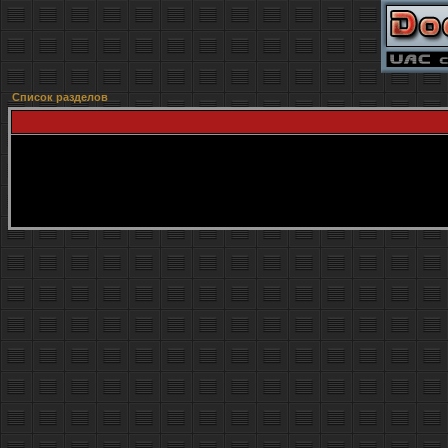
Список разделов