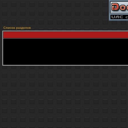
Список разделов