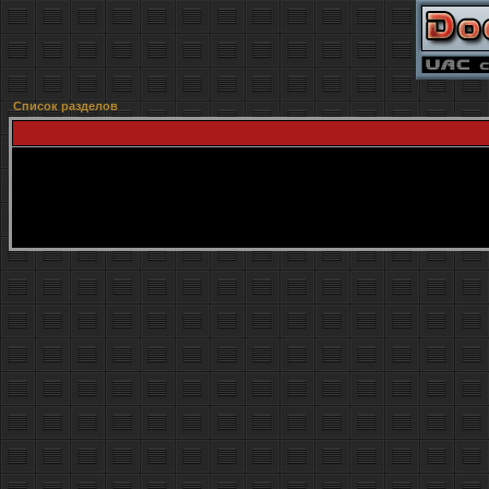
Список разделов