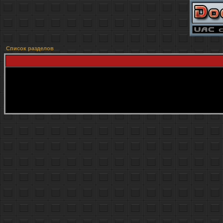
Список разделов