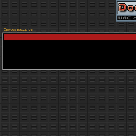
Список разделов