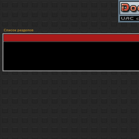
Список разделов