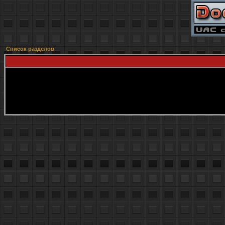
Список разделов