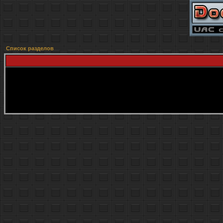
Список разделов