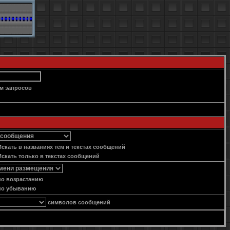
м запросов
скать в названиях тем и текстах сообщений
скать только в текстах сообщений
о возрастанию
о убыванию
символов сообщений