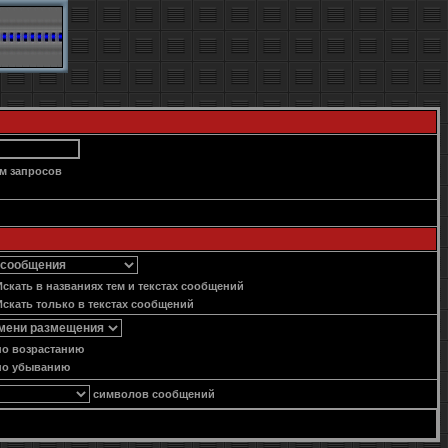
м запросов
скать в названиях тем и текстах сообщений
скать только в текстах сообщений
о возрастанию
о убыванию
символов сообщений