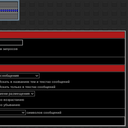
м запросов
скать в названиях тем и текстах сообщений
скать только в текстах сообщений
о возрастанию
о убыванию
символов сообщений