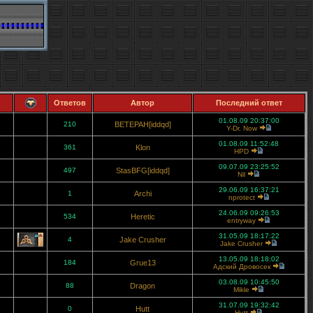
Ответов
Автор
Последний ответ
01.08.09 20:37:00
210
BETEPAH[iddqd]
Y-Dr. Now
01.08.09 11:52:48
361
Klon
HPD
09.07.09 23:25:52
497
StasBFG[iddqd]
Nil
29.06.09 16:37:21
1
Archi
nprotect
24.06.09 09:26:53
534
Heretic
entryway
31.05.09 18:17:22
4
Jake Crusher
Jake Crusher
13.05.09 18:18:02
184
Grue13
Адский Дровосек
03.08.09 10:45:50
88
Dragon
Mikle
31.07.09 19:32:42
0
Hutt
Hutt