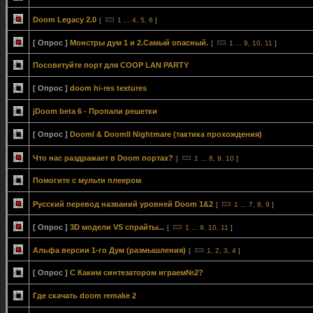
Doom Legacy 2.0
[
1
...
4
,
5
,
6
]
[ Опрос ]
Монстры дум 1 и 2.Самый опасный.
[
1
...
9
,
10
,
11
]
Посоветуйте порт для COOP LAN PARTY
[ Опрос ]
doom hi-res textures
jDoom beta 6 - Пропали решетки
[ Опрос ]
DoomI & DoomII Nightmare (тактика прохождения)
Что нас раздражает в Doom портах?
[
1
...
8
,
9
,
10
]
Помогите с мульти плеером
Русский перевод названий уровней Doom 1&2
[
1
...
7
,
8
,
9
]
[ Опрос ]
3D модели VS спрайты...
[
1
...
9
,
10
,
11
]
Альфа версии 1-го Дум (размышления)
[
1
,
2
,
3
,
4
]
[ Опрос ]
С Каким синтезатором играем№2?
Где скачать doom remake 2