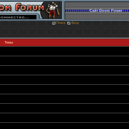
Сайт Doom Power
Поиск
Вход
Темы