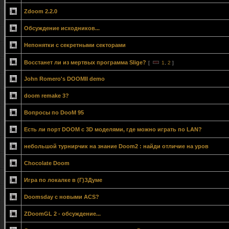
Zdoom 2.2.0
Обсуждение исходников...
Непонятки с секретными секторами
Восстанет ли из мертвых программа Slige?
[
1
,
2
]
John Romero's DOOMII demo
doom remake 3?
Вопросы по DooM 95
Есть ли порт DOOM с 3D моделями, где можно играть по LAN?
небольшой турнирчик на знание Doom2 : найди отличие на уров
Chocolate Doom
Игра по локалке в (Г)ЗДуме
Doomsday с новыми ACS?
ZDoomGL 2 - обсуждение...