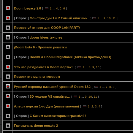
Doom Legacy 2.0
[
1
...
4
,
5
,
6
]
[ Опрос ]
Монстры дум 1 и 2.Самый опасный.
[
1
...
9
,
10
,
11
]
Посоветуйте порт для COOP LAN PARTY
[ Опрос ]
doom hi-res textures
jDoom beta 6 - Пропали решетки
[ Опрос ]
DoomI & DoomII Nightmare (тактика прохождения)
Что нас раздражает в Doom портах?
[
1
...
8
,
9
,
10
]
Помогите с мульти плеером
Русский перевод названий уровней Doom 1&2
[
1
...
7
,
8
,
9
]
[ Опрос ]
3D модели VS спрайты...
[
1
...
9
,
10
,
11
]
Альфа версии 1-го Дум (размышления)
[
1
,
2
,
3
,
4
]
[ Опрос ]
С Каким синтезатором играем№2?
Где скачать doom remake 2