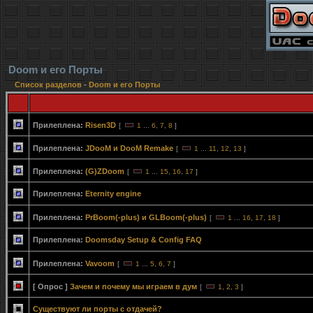
Doom и его Порты
Список разделов
-
Doom и его Порты
Прилеплена:
Risen3D
[
1
...
6
,
7
,
8
]
Прилеплена:
JDooM и DooM Remake
[
1
...
11
,
12
,
13
]
Прилеплена:
(G)ZDoom
[
1
...
15
,
16
,
17
]
Прилеплена:
Eternity engine
Прилеплена:
PrBoom(-plus) и GLBoom(-plus)
[
1
...
16
,
17
,
18
]
Прилеплена:
Doomsday Setup & Config FAQ
Прилеплена:
Vavoom
[
1
...
5
,
6
,
7
]
[ Опрос ]
Зачем и почему мы играем в дум
[
1
,
2
,
3
]
Существуют ли порты с отдачей?