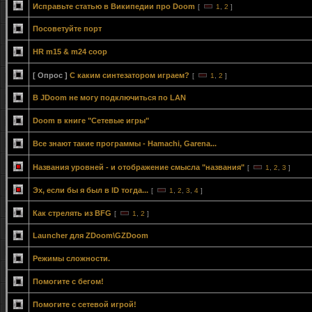
Исправьте статью в Википедии про Doom
[
1
,
2
]
Посоветуйте порт
HR m15 & m24 coop
[ Опрос ]
С каким синтезатором играем?
[
1
,
2
]
В JDoom не могу подключиться по LAN
Doom в книге "Сетевые игры"
Все знают такие программы - Hamachi, Garena...
Названия уровней - и отображение смысла "названия"
[
1
,
2
,
3
]
Эх, если бы я был в ID тогда...
[
1
,
2
,
3
,
4
]
Как стрелять из BFG
[
1
,
2
]
Launcher для ZDoom\GZDoom
Режимы сложности.
Помогите с бегом!
Помогите с сетевой игрой!