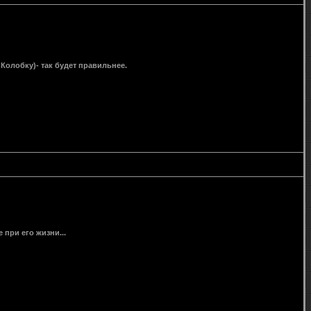
Колобку)- так будет правильнее.
при его жизни...