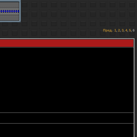
Пред.
1
,
2
,
3
,
4
,
5
,
6