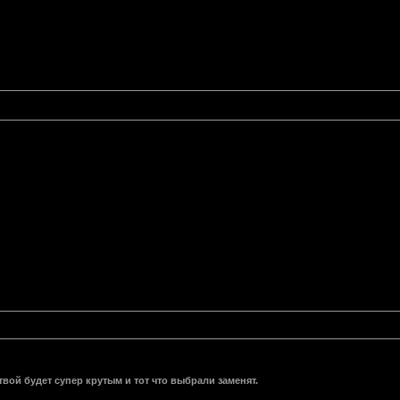
вой будет супер крутым и тот что выбрали заменят.