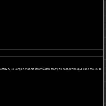
ставил, но когда я ставлю DeathMatch старт, он создает вокруг себя стенки и