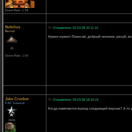
Doom Rate: 1.59
Nubilius
Отправлено: 02.03.08 20:11:10
Recruit
Нужен-нужен! Помогай, добрый человек, рисуй, вс
36
Doom Rate: 1.00
Jake Crusher
Отправлено: 04.03.08 18:16:19
UAC General
Когда намечается выход следующей версии? А то уж
3908