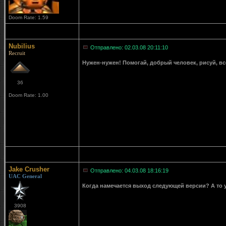
Doom Rate: 1.59
Nubilius
Отправлено: 02.03.08 20:11:10
Recruit
Нужен-нужен! Помогай, добрый человек, рисуй, вс
36
Doom Rate: 1.00
Jake Crusher
Отправлено: 04.03.08 18:16:19
UAC General
Когда намечается выход следующей версии? А то уж
3908