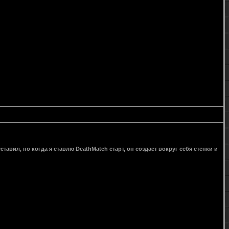
ставил, но когда я ставлю DeathMatch старт, он создает вокруг себя стенки и